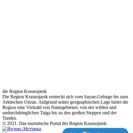
die Region Krasnojarsk
Die Region Krasnojarsk erstreckt sich vom Sayan-Gebirge bis zum
Arktischen Ozean. Aufgrund seiner geographischen Lage bietet die
Region eine Vielzahl von Naturgebieten: von der wilden und
undurchdringlichen Taiga bis zu den großen Steppen und der
Tundra.
© 2021. Das touristische Portal der Region Krasnojarsk