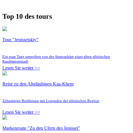
Top 10 des tours
Tour "Jenisseiskiy"
Ein paar Tage umwoben von der Atmosphäre einer alten sibirischen
Kaufmannsstadt
Lesen Sie weiter >>
Reise zu den Altgläubigen Kaa-Khem
Zehntägige Berührung mit Legenden der sibirischen Region
Lesen Sie weiter >>
Markenroute "Zu den Ufern des Jenissei"