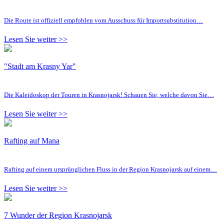
Die Route ist offiziell empfohlen vom Ausschuss für Importsubstitution…
Lesen Sie weiter >>
"Stadt am Krasny Yar"
Die Kaleidoskop der Touren in Krasnojarsk! Schauen Sie, welche davon Sie…
Lesen Sie weiter >>
Rafting auf Mana
Rafting auf einem ursprünglichen Fluss in der Region Krasnojarsk auf einem…
Lesen Sie weiter >>
7 Wunder der Region Krasnojarsk