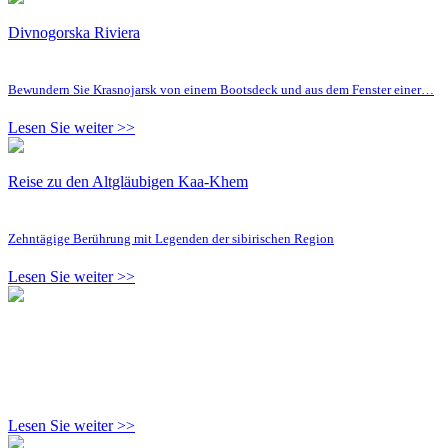
Divnogorska Riviera
Bewundern Sie Krasnojarsk von einem Bootsdeck und aus dem Fenster einer…
Lesen Sie weiter >>
Reise zu den Altgläubigen Kaa-Khem
Zehntägige Berührung mit Legenden der sibirischen Region
Lesen Sie weiter >>
Lesen Sie weiter >>