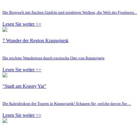
Die Bergwelt mit flachen Gipfeln und niedrigen Wolken, die Welt der Fjordseen
Lesen Sie weiter >>
7 Wunder der Region Krasnojarsk
Die reichste Wandertour durch exotische Orte von Krasnojarje
Lesen Sie weiter >>
"Stadt am Krasny Yar"
Die Kaleidoskop der Touren in Krasnojarsk! Schauen Sie, welche davon Sie…
Lesen Sie weiter >>