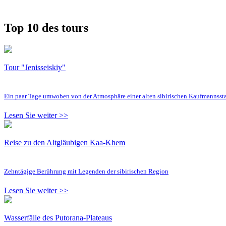
Top 10 des tours
Tour "Jenisseiskiy"
Ein paar Tage umwoben von der Atmosphäre einer alten sibirischen Kaufmannsst
Lesen Sie weiter >>
Reise zu den Altgläubigen Kaa-Khem
Zehntägige Berührung mit Legenden der sibirischen Region
Lesen Sie weiter >>
Wasserfälle des Putorana-Plateaus