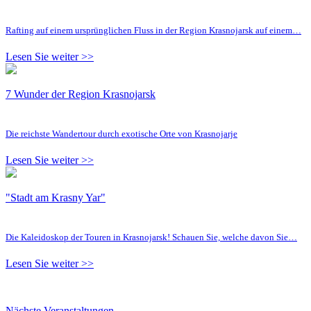
Rafting auf einem ursprünglichen Fluss in der Region Krasnojarsk auf einem…
Lesen Sie weiter >>
7 Wunder der Region Krasnojarsk
Die reichste Wandertour durch exotische Orte von Krasnojarje
Lesen Sie weiter >>
"Stadt am Krasny Yar"
Die Kaleidoskop der Touren in Krasnojarsk! Schauen Sie, welche davon Sie…
Lesen Sie weiter >>
Nächste Veranstaltungen