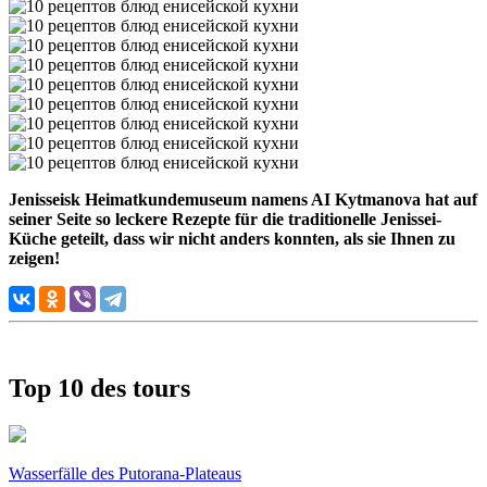
Jenisseisk Heimatkundemuseum namens AI Kytmanova hat auf
seiner Seite so leckere Rezepte für die traditionelle Jenissei-
Küche geteilt, dass wir nicht anders konnten, als sie Ihnen zu
zeigen!
Top 10 des tours
Wasserfälle des Putorana-Plateaus