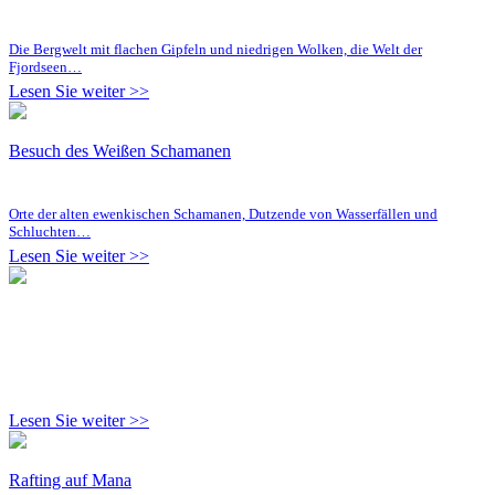
Die Bergwelt mit flachen Gipfeln und niedrigen Wolken, die Welt der
Fjordseen…
Lesen Sie weiter >>
Besuch des Weißen Schamanen
Orte der alten ewenkischen Schamanen, Dutzende von Wasserfällen und
Schluchten…
Lesen Sie weiter >>
Lesen Sie weiter >>
Rafting auf Mana