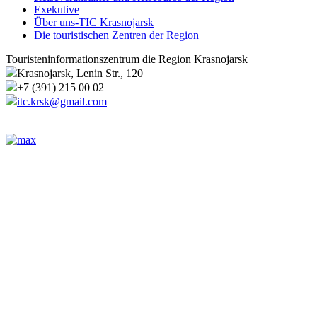
Exekutive
Über uns-TIC Krasnojarsk
Die touristischen Zentren der Region
Touristeninformationszentrum die Region Krasnojarsk
Krasnojarsk, Lenin Str., 120
+7 (391) 215 00 02
itc.krsk@gmail.com