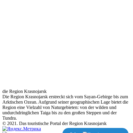
die Region Krasnojarsk
Die Region Krasnojarsk erstreckt sich vom Sayan-Gebirge bis zum
Arktischen Ozean. Aufgrund seiner geographischen Lage bietet die
Region eine Vielzahl von Naturgebieten: von der wilden und
undurchdringlichen Taiga bis zu den großen Steppen und der
Tundra.
© 2021. Das touristische Portal der Region Krasnojarsk