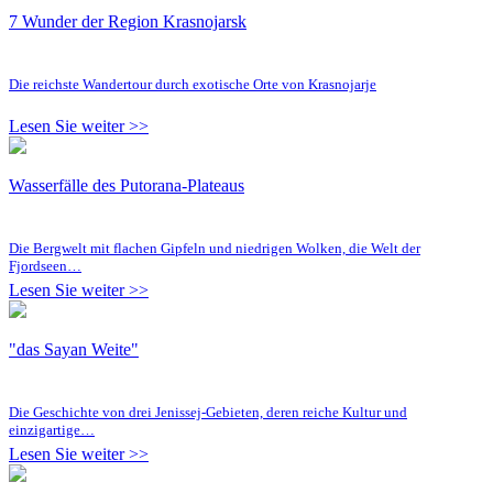
7 Wunder der Region Krasnojarsk
Die reichste Wandertour durch exotische Orte von Krasnojarje
Lesen Sie weiter >>
Wasserfälle des Putorana-Plateaus
Die Bergwelt mit flachen Gipfeln und niedrigen Wolken, die Welt der
Fjordseen…
Lesen Sie weiter >>
"das Sayan Weite"
Die Geschichte von drei Jenissej-Gebieten, deren reiche Kultur und
einzigartige…
Lesen Sie weiter >>