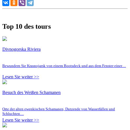
Top 10 des tours
Divnogorska Riviera
Bewundern Sie Krasnojarsk von einem Bootsdeck und aus dem Fenster einer…
Lesen Sie weiter >>
Besuch des Weißen Schamanen
Orte der alten ewenkischen Schamanen, Dutzende von Wasserfällen und
Schluchten…
Lesen Sie weiter >>