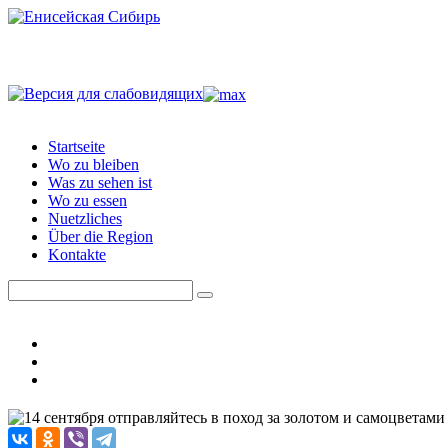
Startseite
Wo zu bleiben
Was zu sehen ist
Wo zu essen
Nuetzliches
Über die Region
Kontakte