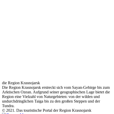
die Region Krasnojarsk
Die Region Krasnojarsk erstreckt sich vom Sayan-Gebirge bis zum
Arktischen Ozean. Aufgrund seiner geographischen Lage bietet die
Region eine Vielzahl von Naturgebieten: von der wilden und
undurchdringlichen Taiga bis zu den großen Steppen und der
Tundra.
© 2021. Das touristische Portal der Region Krasnojarsk