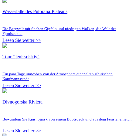
Wasserfälle des Putorana-Plateaus
Die Bergwelt mit flachen Gipfeln und niedrigen Wolken, die Welt der
Fjordseen…
Lesen Sie weiter >>
Tour "Jenisseiskiy"
Ein paar Tage umwoben von der Atmosphäre einer alten sibirischen
Kaufmannsstadt
Lesen Sie weiter >>
Divnogorska Riviera
Bewundern Sie Krasnojarsk von einem Bootsdeck und aus dem Fenster einer…
Lesen Sie weiter >>