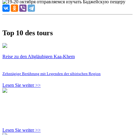
Top 10 des tours
Reise zu den Altgläubigen Kaa-Khem
Zehntägige Berührung mit Legenden der sibirischen Region
Lesen Sie weiter >>
Lesen Sie weiter >>