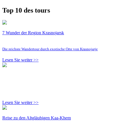
Top 10 des tours
7 Wunder der Region Krasnojarsk
Die reichste Wandertour durch exotische Orte von Krasnojarje
Lesen Sie weiter >>
Lesen Sie weiter >>
Reise zu den Altgläubigen Kaa-Khem