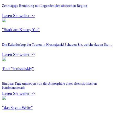
Zehntägige Berührung mit Legenden der sibirischen Region
Lesen Sie weiter >>
"Stadt am Krasny Yar"
Die Kaleidoskop der Touren in Krasnojarsk! Schauen Sie, welche davon Sie…
Lesen Sie weiter >>
Tour "Jenisseiskiy"
Ein paar Tage umwoben von der Atmosphäre einer alten sibirischen
Kaufmannsstadt
Lesen Sie weiter >>
"das Sayan Weite"