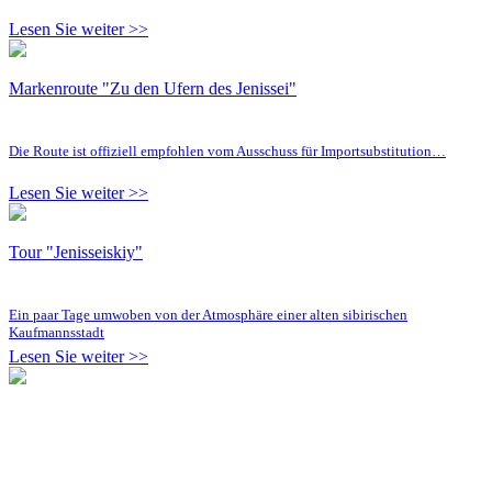
Lesen Sie weiter >>
Markenroute "Zu den Ufern des Jenissei"
Die Route ist offiziell empfohlen vom Ausschuss für Importsubstitution…
Lesen Sie weiter >>
Tour "Jenisseiskiy"
Ein paar Tage umwoben von der Atmosphäre einer alten sibirischen
Kaufmannsstadt
Lesen Sie weiter >>