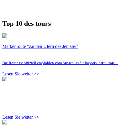
Top 10 des tours
Markenroute "Zu den Ufern des Jenissei"
Die Route ist offiziell empfohlen vom Ausschuss für Importsubstitution…
Lesen Sie weiter >>
Lesen Sie weiter >>