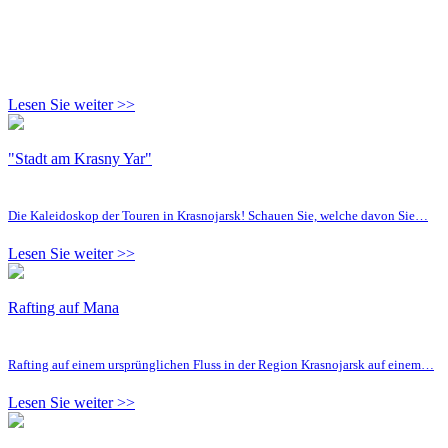
Lesen Sie weiter >>
"Stadt am Krasny Yar"
Die Kaleidoskop der Touren in Krasnojarsk! Schauen Sie, welche davon Sie…
Lesen Sie weiter >>
Rafting auf Mana
Rafting auf einem ursprünglichen Fluss in der Region Krasnojarsk auf einem…
Lesen Sie weiter >>