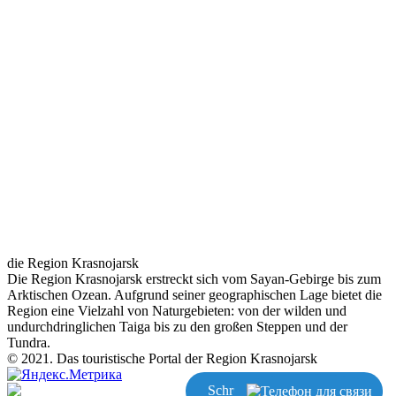
die Region Krasnojarsk
Die Region Krasnojarsk erstreckt sich vom Sayan-Gebirge bis zum
Arktischen Ozean. Aufgrund seiner geographischen Lage bietet die
Region eine Vielzahl von Naturgebieten: von der wilden und
undurchdringlichen Taiga bis zu den großen Steppen und der
Tundra.
© 2021. Das touristische Portal der Region Krasnojarsk
Schreiben