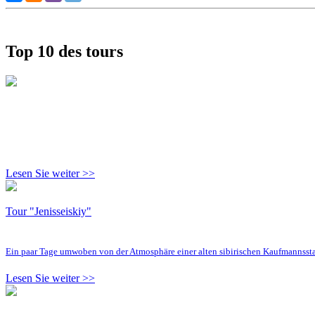
Top 10 des tours
Lesen Sie weiter >>
Tour "Jenisseiskiy"
Ein paar Tage umwoben von der Atmosphäre einer alten sibirischen Kaufmannsst
Lesen Sie weiter >>