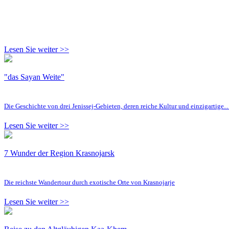
Lesen Sie weiter >>
"das Sayan Weite"
Die Geschichte von drei Jenissej-Gebieten, deren reiche Kultur und einzigartige
Lesen Sie weiter >>
7 Wunder der Region Krasnojarsk
Die reichste Wandertour durch exotische Orte von Krasnojarje
Lesen Sie weiter >>