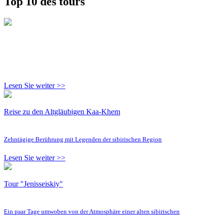
Top 10 des tours
Lesen Sie weiter >>
Reise zu den Altgläubigen Kaa-Khem
Zehntägige Berührung mit Legenden der sibirischen Region
Lesen Sie weiter >>
Tour "Jenisseiskiy"
Ein paar Tage umwoben von der Atmosphäre einer alten sibirischen