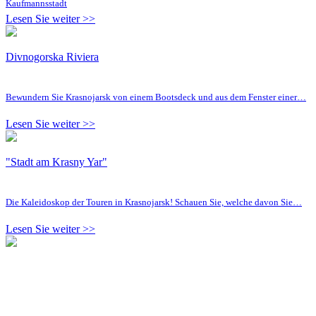
Kaufmannsstadt
Lesen Sie weiter >>
Divnogorska Riviera
Bewundern Sie Krasnojarsk von einem Bootsdeck und aus dem Fenster einer…
Lesen Sie weiter >>
"Stadt am Krasny Yar"
Die Kaleidoskop der Touren in Krasnojarsk! Schauen Sie, welche davon Sie…
Lesen Sie weiter >>