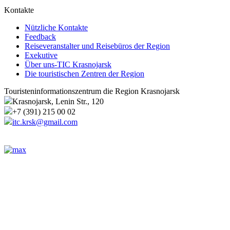
Kontakte
Nützliche Kontakte
Feedback
Reiseveranstalter und Reisebüros der Region
Exekutive
Über uns-TIC Krasnojarsk
Die touristischen Zentren der Region
Touristeninformationszentrum die Region Krasnojarsk
Krasnojarsk, Lenin Str., 120
+7 (391) 215 00 02
itc.krsk@gmail.com