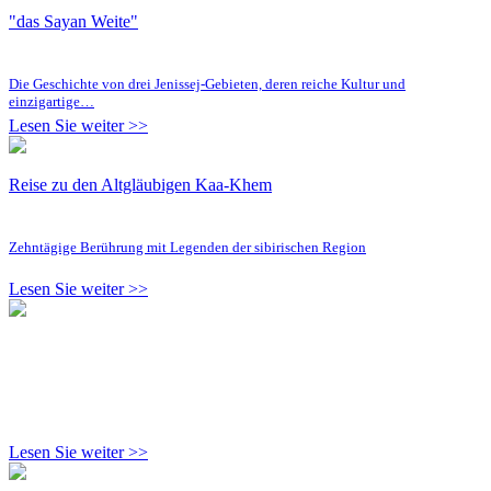
"das Sayan Weite"
Die Geschichte von drei Jenissej-Gebieten, deren reiche Kultur und
einzigartige…
Lesen Sie weiter >>
Reise zu den Altgläubigen Kaa-Khem
Zehntägige Berührung mit Legenden der sibirischen Region
Lesen Sie weiter >>
Lesen Sie weiter >>