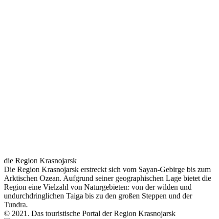
die Region Krasnojarsk
Die Region Krasnojarsk erstreckt sich vom Sayan-Gebirge bis zum
Arktischen Ozean. Aufgrund seiner geographischen Lage bietet die
Region eine Vielzahl von Naturgebieten: von der wilden und
undurchdringlichen Taiga bis zu den großen Steppen und der
Tundra.
© 2021. Das touristische Portal der Region Krasnojarsk