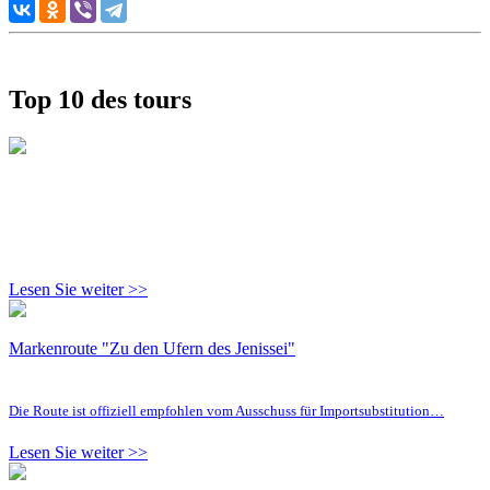
Top 10 des tours
Lesen Sie weiter >>
Markenroute "Zu den Ufern des Jenissei"
Die Route ist offiziell empfohlen vom Ausschuss für Importsubstitution…
Lesen Sie weiter >>