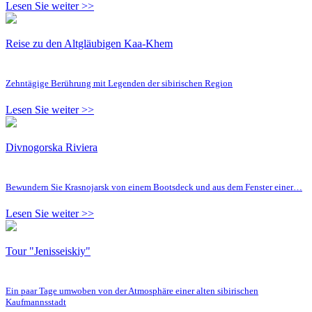
Lesen Sie weiter >>
Reise zu den Altgläubigen Kaa-Khem
Zehntägige Berührung mit Legenden der sibirischen Region
Lesen Sie weiter >>
Divnogorska Riviera
Bewundern Sie Krasnojarsk von einem Bootsdeck und aus dem Fenster einer…
Lesen Sie weiter >>
Tour "Jenisseiskiy"
Ein paar Tage umwoben von der Atmosphäre einer alten sibirischen
Kaufmannsstadt