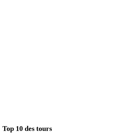
Top 10 des tours