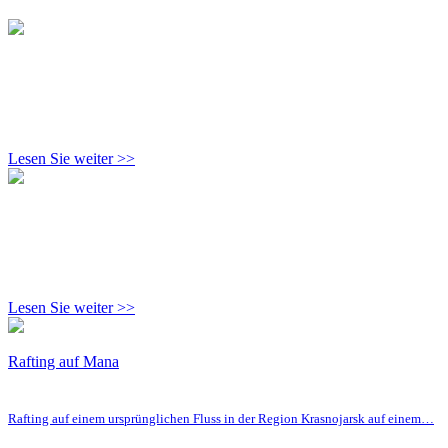
Lesen Sie weiter >>
Lesen Sie weiter >>
Rafting auf Mana
Rafting auf einem ursprünglichen Fluss in der Region Krasnojarsk auf einem…