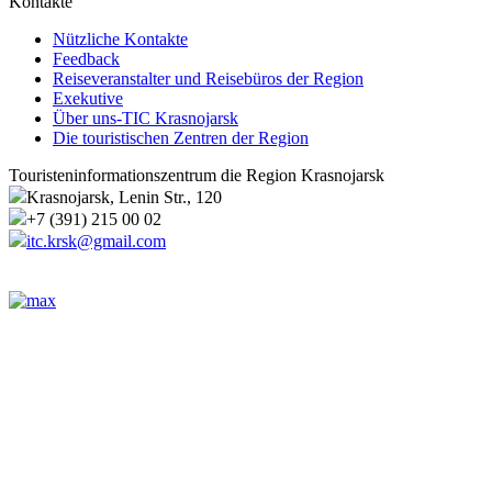
Kontakte
Nützliche Kontakte
Feedback
Reiseveranstalter und Reisebüros der Region
Exekutive
Über uns-TIC Krasnojarsk
Die touristischen Zentren der Region
Touristeninformationszentrum die Region Krasnojarsk
Krasnojarsk, Lenin Str., 120
+7 (391) 215 00 02
itc.krsk@gmail.com