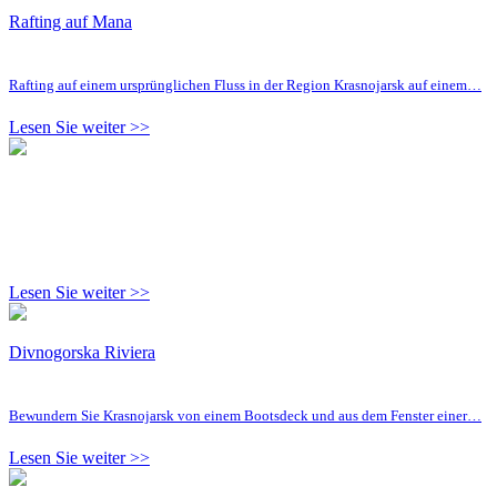
Rafting auf Mana
Rafting auf einem ursprünglichen Fluss in der Region Krasnojarsk auf einem…
Lesen Sie weiter >>
Lesen Sie weiter >>
Divnogorska Riviera
Bewundern Sie Krasnojarsk von einem Bootsdeck und aus dem Fenster einer…
Lesen Sie weiter >>