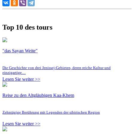
Top 10 des tours
"das Sayan Weite"
Die Geschichte von drei Jenissej-Gebieten, deren reiche Kultur und
einzigartige…
Lesen Sie weiter >>
Reise zu den Altgläubigen Kaa-Khem
Zehntägige Berührung mit Legenden der sibirischen Region
Lesen Sie weiter >>