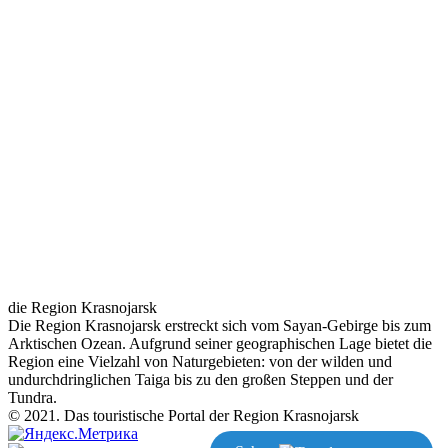
die Region Krasnojarsk
Die Region Krasnojarsk erstreckt sich vom Sayan-Gebirge bis zum
Arktischen Ozean. Aufgrund seiner geographischen Lage bietet die
Region eine Vielzahl von Naturgebieten: von der wilden und
undurchdringlichen Taiga bis zu den großen Steppen und der
Tundra.
© 2021. Das touristische Portal der Region Krasnojarsk