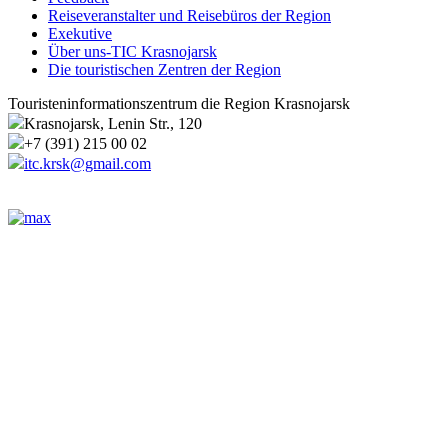
Reiseveranstalter und Reisebüros der Region
Exekutive
Über uns-TIC Krasnojarsk
Die touristischen Zentren der Region
Touristeninformationszentrum die Region Krasnojarsk
Krasnojarsk, Lenin Str., 120
+7 (391) 215 00 02
itc.krsk@gmail.com