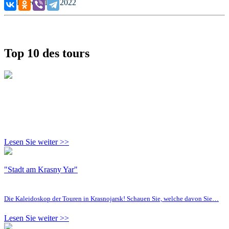
Published: 01.11.2022
Top 10 des tours
Lesen Sie weiter >>
"Stadt am Krasny Yar"
Die Kaleidoskop der Touren in Krasnojarsk! Schauen Sie, welche davon Sie…
Lesen Sie weiter >>