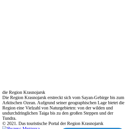
die Region Krasnojarsk
Die Region Krasnojarsk erstreckt sich vom Sayan-Gebirge bis zum
Arktischen Ozean. Aufgrund seiner geographischen Lage bietet die
Region eine Vielzahl von Naturgebieten: von der wilden und
undurchdringlichen Taiga bis zu den großen Steppen und der
Tundra.
© 2021. Das touristische Portal der Region Krasnojarsk