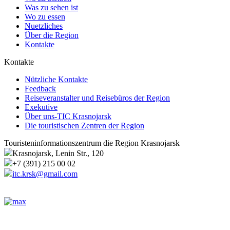
Was zu sehen ist
Wo zu essen
Nuetzliches
Über die Region
Kontakte
Kontakte
Nützliche Kontakte
Feedback
Reiseveranstalter und Reisebüros der Region
Exekutive
Über uns-TIC Krasnojarsk
Die touristischen Zentren der Region
Touristeninformationszentrum die Region Krasnojarsk
Krasnojarsk, Lenin Str., 120
+7 (391) 215 00 02
itc.krsk@gmail.com