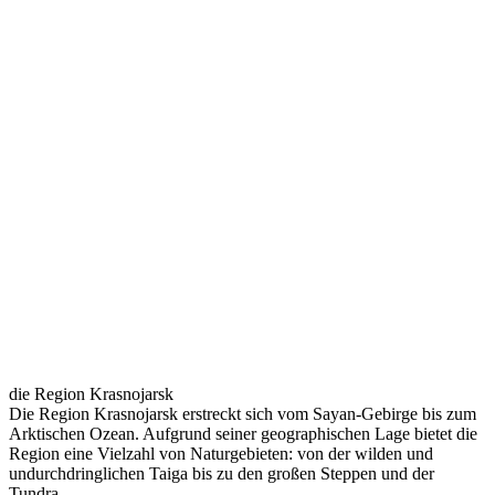
die Region Krasnojarsk
Die Region Krasnojarsk erstreckt sich vom Sayan-Gebirge bis zum
Arktischen Ozean. Aufgrund seiner geographischen Lage bietet die
Region eine Vielzahl von Naturgebieten: von der wilden und
undurchdringlichen Taiga bis zu den großen Steppen und der
Tundra.