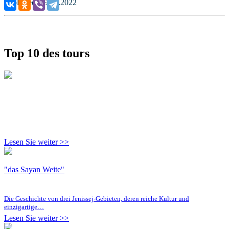
Published: 29.06.2022
Top 10 des tours
Lesen Sie weiter >>
"das Sayan Weite"
Die Geschichte von drei Jenissej-Gebieten, deren reiche Kultur und
einzigartige…
Lesen Sie weiter >>