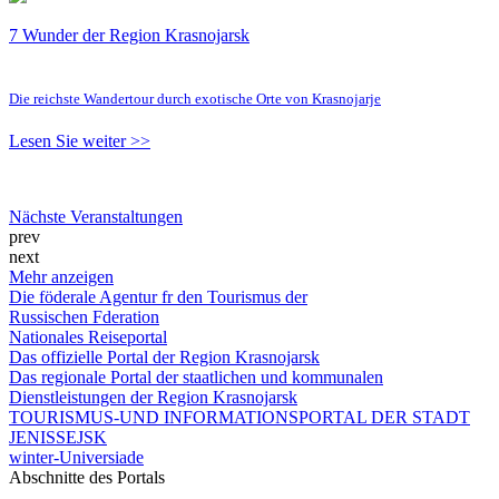
7 Wunder der Region Krasnojarsk
Die reichste Wandertour durch exotische Orte von Krasnojarje
Lesen Sie weiter >>
Nächste Veranstaltungen
prev
next
Mehr anzeigen
Die föderale Agentur fr den Tourismus der
Russischen Fderation
Nationales Reiseportal
Das offizielle Portal der Region Krasnojarsk
Das regionale Portal der staatlichen und kommunalen
Dienstleistungen der Region Krasnojarsk
TOURISMUS-UND INFORMATIONSPORTAL DER STADT
JENISSEJSK
winter-Universiade
Abschnitte des Portals