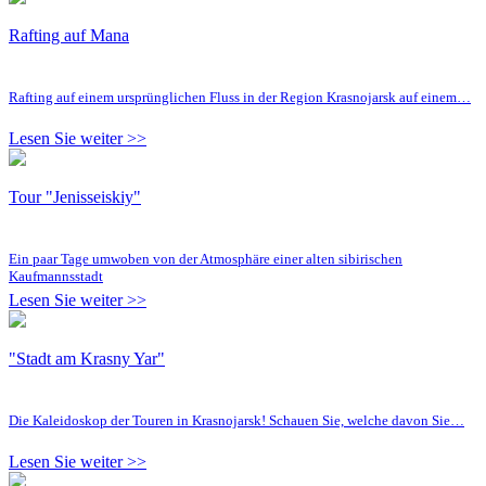
Rafting auf Mana
Rafting auf einem ursprünglichen Fluss in der Region Krasnojarsk auf einem…
Lesen Sie weiter >>
Tour "Jenisseiskiy"
Ein paar Tage umwoben von der Atmosphäre einer alten sibirischen
Kaufmannsstadt
Lesen Sie weiter >>
"Stadt am Krasny Yar"
Die Kaleidoskop der Touren in Krasnojarsk! Schauen Sie, welche davon Sie…
Lesen Sie weiter >>