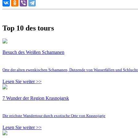
Top 10 des tours
Besuch des Weißen Schamanen
Orte der alten ewenkischen Schamanen, Dutzende von Wasserfällen und Schluc
Lesen Sie weiter >>
7 Wunder der Region Krasnojarsk
Die reichste Wandertour durch exotische Orte von Krasnojarje
Lesen Sie weiter >>