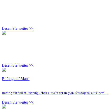
Lesen Sie weiter >>
Lesen Sie weiter >>
Rafting auf Mana
Rafting auf einem ursprünglichen Fluss in der Region Krasnojarsk auf einem…
Lesen Sie weiter >>