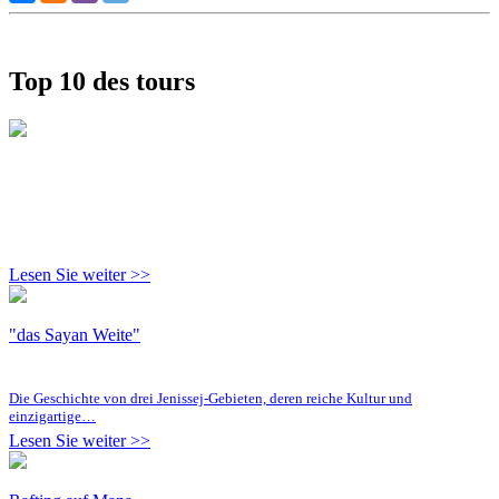
Top 10 des tours
Lesen Sie weiter >>
"das Sayan Weite"
Die Geschichte von drei Jenissej-Gebieten, deren reiche Kultur und
einzigartige…
Lesen Sie weiter >>