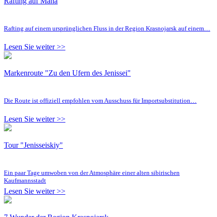
Rafting auf Mana
Rafting auf einem ursprünglichen Fluss in der Region Krasnojarsk auf einem…
Lesen Sie weiter >>
Markenroute "Zu den Ufern des Jenissei"
Die Route ist offiziell empfohlen vom Ausschuss für Importsubstitution…
Lesen Sie weiter >>
Tour "Jenisseiskiy"
Ein paar Tage umwoben von der Atmosphäre einer alten sibirischen
Kaufmannsstadt
Lesen Sie weiter >>