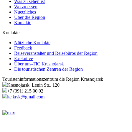
Was zu sehen ist
Wo zu essen
Nuetzliches
Über die Region
Kontakte
Kontakte
Nützliche Kontakte
Feedback
Reiseveranstalter und Reisebüros der Region
Exekutive
Über uns-TIC Krasnojarsk
Die touristischen Zentren der Region
Touristeninformationszentrum die Region Krasnojarsk
Krasnojarsk, Lenin Str., 120
+7 (391) 215 00 02
itc.krsk@gmail.com