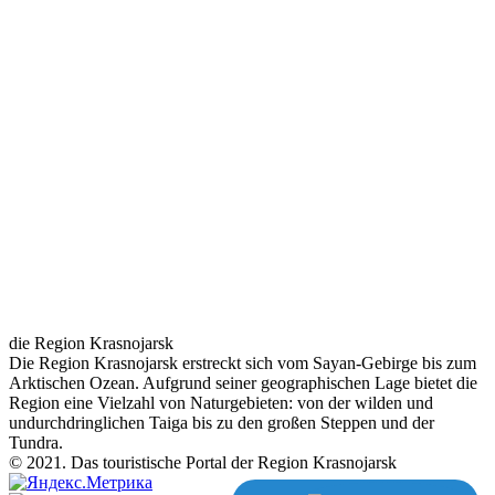
die Region Krasnojarsk
Die Region Krasnojarsk erstreckt sich vom Sayan-Gebirge bis zum
Arktischen Ozean. Aufgrund seiner geographischen Lage bietet die
Region eine Vielzahl von Naturgebieten: von der wilden und
undurchdringlichen Taiga bis zu den großen Steppen und der
Tundra.
© 2021. Das touristische Portal der Region Krasnojarsk