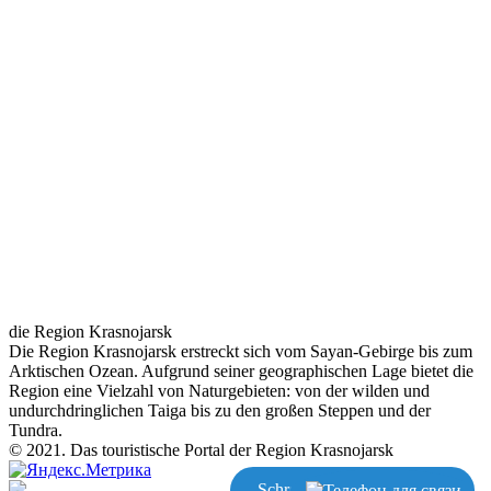
die Region Krasnojarsk
Die Region Krasnojarsk erstreckt sich vom Sayan-Gebirge bis zum
Arktischen Ozean. Aufgrund seiner geographischen Lage bietet die
Region eine Vielzahl von Naturgebieten: von der wilden und
undurchdringlichen Taiga bis zu den großen Steppen und der
Tundra.
© 2021. Das touristische Portal der Region Krasnojarsk
Schreiben