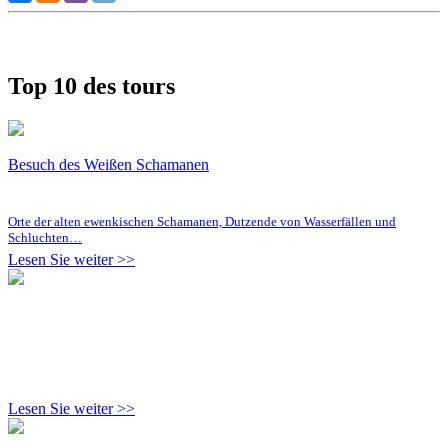
Top 10 des tours
Besuch des Weißen Schamanen
Orte der alten ewenkischen Schamanen, Dutzende von Wasserfällen und
Schluchten…
Lesen Sie weiter >>
Lesen Sie weiter >>