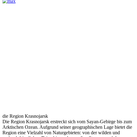
die Region Krasnojarsk
Die Region Krasnojarsk erstreckt sich vom Sayan-Gebirge bis zum
Arktischen Ozean. Aufgrund seiner geographischen Lage bietet die
Region eine Vielzahl von Naturgebieten: von der wilden und