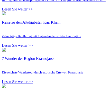
Lesen Sie weiter >>
Reise zu den Altgläubigen Kaa-Khem
Zehntägige Berührung mit Legenden der sibirischen Region
Lesen Sie weiter >>
7 Wunder der Region Krasnojarsk
Die reichste Wandertour durch exotische Orte von Krasnojarje
Lesen Sie weiter >>