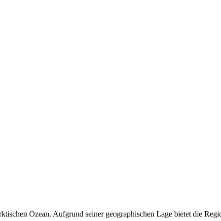
ktischen Ozean. Aufgrund seiner geographischen Lage bietet die Regio