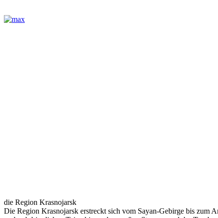
die Region Krasnojarsk
Die Region Krasnojarsk erstreckt sich vom Sayan-Gebirge bis zum Ar