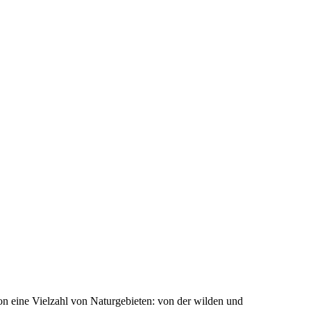
n eine Vielzahl von Naturgebieten: von der wilden und