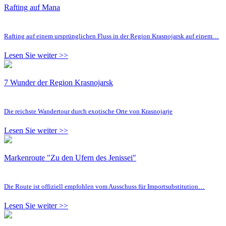
Rafting auf Mana
Rafting auf einem ursprünglichen Fluss in der Region Krasnojarsk auf einem…
Lesen Sie weiter >>
7 Wunder der Region Krasnojarsk
Die reichste Wandertour durch exotische Orte von Krasnojarje
Lesen Sie weiter >>
Markenroute "Zu den Ufern des Jenissei"
Die Route ist offiziell empfohlen vom Ausschuss für Importsubstitution…
Lesen Sie weiter >>