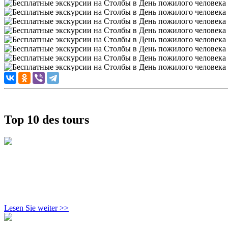
Top 10 des tours
Lesen Sie weiter >>