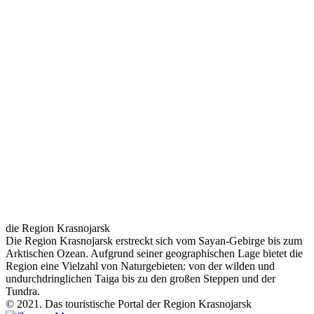
die Region Krasnojarsk
Die Region Krasnojarsk erstreckt sich vom Sayan-Gebirge bis zum
Arktischen Ozean. Aufgrund seiner geographischen Lage bietet die
Region eine Vielzahl von Naturgebieten: von der wilden und
undurchdringlichen Taiga bis zu den großen Steppen und der
Tundra.
© 2021. Das touristische Portal der Region Krasnojarsk