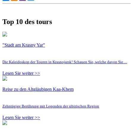
Top 10 des tours
"Stadt am Krasny Yar"
Die Kaleidoskop der Touren in Krasnojarsk! Schauen Sie, welche davon Sie…
Lesen Sie weiter >>
Reise zu den Altgläubigen Kaa-Khem
Zehntägige Berührung mit Legenden der sibirischen Region
Lesen Sie weiter >>