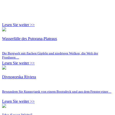
Lesen Sie weiter >>
Wasserfälle des Putorana-Plateaus
Die Bergwelt mit flachen Gipfeln und niedrigen Wolken, die Welt der
Fjordseen…
Lesen Sie weiter >>
Divnogorska Riviera
Bewundern Sie Krasnojarsk von einem Bootsdeck und aus dem Fenster einer…
Lesen Sie weiter >>