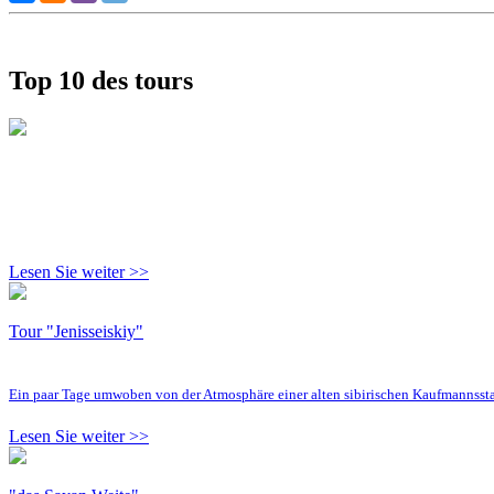
Top 10 des tours
Lesen Sie weiter >>
Tour "Jenisseiskiy"
Ein paar Tage umwoben von der Atmosphäre einer alten sibirischen Kaufmannsst
Lesen Sie weiter >>