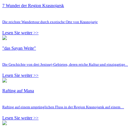
7 Wunder der Region Krasnojarsk
Die reichste Wandertour durch exotische Orte von Krasnojarje
Lesen Sie weiter >>
"das Sayan Weite"
Die Geschichte von drei Jenissej-Gebieten, deren reiche Kultur und einzigartige
Lesen Sie weiter >>
Rafting auf Mana
Rafting auf einem ursprünglichen Fluss in der Region Krasnojarsk auf einem…
Lesen Sie weiter >>