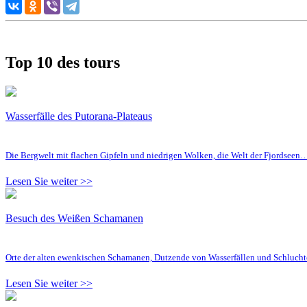
Top 10 des tours
Wasserfälle des Putorana-Plateaus
Die Bergwelt mit flachen Gipfeln und niedrigen Wolken, die Welt der Fjordseen
Lesen Sie weiter >>
Besuch des Weißen Schamanen
Orte der alten ewenkischen Schamanen, Dutzende von Wasserfällen und Schluc
Lesen Sie weiter >>