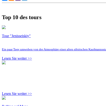
Top 10 des tours
Tour "Jenisseiskiy"
Ein paar Tage umwoben von der Atmosphäre einer alten sibirischen Kaufmannsst
Lesen Sie weiter >>
Lesen Sie weiter >>