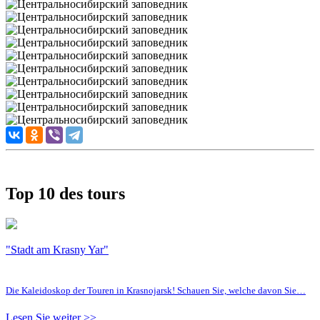
Top 10 des tours
"Stadt am Krasny Yar"
Die Kaleidoskop der Touren in Krasnojarsk! Schauen Sie, welche davon Sie…
Lesen Sie weiter >>