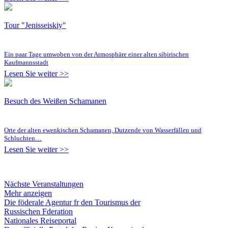
Tour "Jenisseiskiy"
Ein paar Tage umwoben von der Atmosphäre einer alten sibirischen
Kaufmannsstadt
Lesen Sie weiter >>
Besuch des Weißen Schamanen
Orte der alten ewenkischen Schamanen, Dutzende von Wasserfällen und
Schluchten…
Lesen Sie weiter >>
Nächste Veranstaltungen
Mehr anzeigen
Die föderale Agentur fr den Tourismus der
Russischen Fderation
Nationales Reiseportal