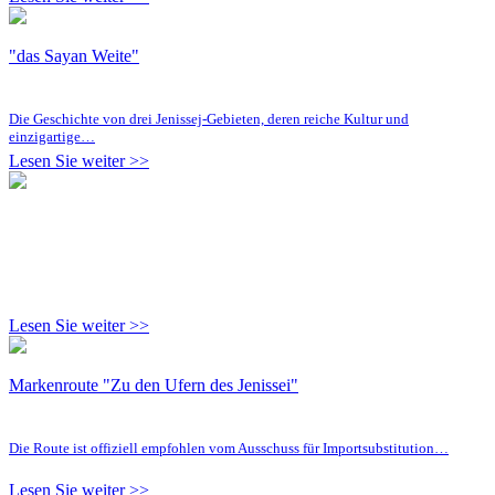
"das Sayan Weite"
Die Geschichte von drei Jenissej-Gebieten, deren reiche Kultur und
einzigartige…
Lesen Sie weiter >>
Lesen Sie weiter >>
Markenroute "Zu den Ufern des Jenissei"
Die Route ist offiziell empfohlen vom Ausschuss für Importsubstitution…
Lesen Sie weiter >>