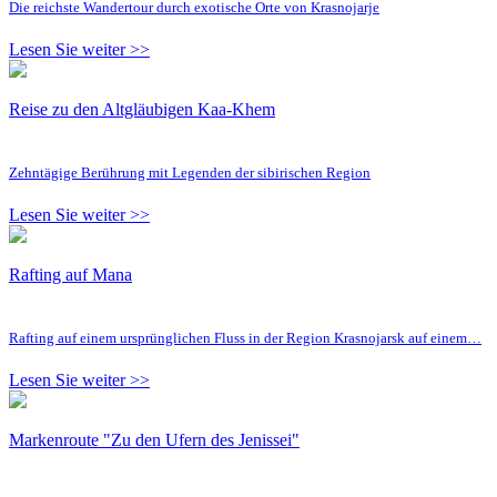
Die reichste Wandertour durch exotische Orte von Krasnojarje
Lesen Sie weiter >>
Reise zu den Altgläubigen Kaa-Khem
Zehntägige Berührung mit Legenden der sibirischen Region
Lesen Sie weiter >>
Rafting auf Mana
Rafting auf einem ursprünglichen Fluss in der Region Krasnojarsk auf einem…
Lesen Sie weiter >>
Markenroute "Zu den Ufern des Jenissei"