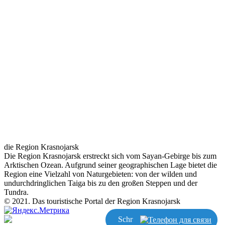
die Region Krasnojarsk
Die Region Krasnojarsk erstreckt sich vom Sayan-Gebirge bis zum
Arktischen Ozean. Aufgrund seiner geographischen Lage bietet die
Region eine Vielzahl von Naturgebieten: von der wilden und
undurchdringlichen Taiga bis zu den großen Steppen und der
Tundra.
© 2021. Das touristische Portal der Region Krasnojarsk
Schreiben