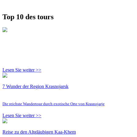
Top 10 des tours
Lesen Sie weiter >>
7 Wunder der Region Krasnojarsk
Die reichste Wandertour durch exotische Orte von Krasnojarje
Lesen Sie weiter >>
Reise zu den Altgläubigen Kaa-Khem