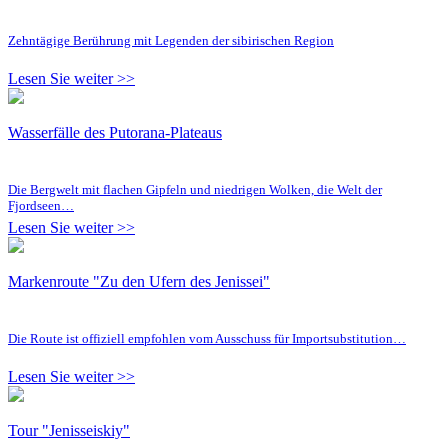
Zehntägige Berührung mit Legenden der sibirischen Region
Lesen Sie weiter >>
Wasserfälle des Putorana-Plateaus
Die Bergwelt mit flachen Gipfeln und niedrigen Wolken, die Welt der
Fjordseen…
Lesen Sie weiter >>
Markenroute "Zu den Ufern des Jenissei"
Die Route ist offiziell empfohlen vom Ausschuss für Importsubstitution…
Lesen Sie weiter >>
Tour "Jenisseiskiy"