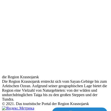
die Region Krasnojarsk
Die Region Krasnojarsk erstreckt sich vom Sayan-Gebirge bis zum
Arktischen Ozean. Aufgrund seiner geographischen Lage bietet die
Region eine Vielzahl von Naturgebieten: von der wilden und
undurchdringlichen Taiga bis zu den großen Steppen und der
Tundra.
© 2021. Das touristische Portal der Region Krasnojarsk