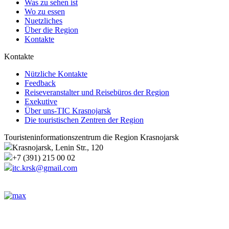
Was zu sehen ist
Wo zu essen
Nuetzliches
Über die Region
Kontakte
Kontakte
Nützliche Kontakte
Feedback
Reiseveranstalter und Reisebüros der Region
Exekutive
Über uns-TIC Krasnojarsk
Die touristischen Zentren der Region
Touristeninformationszentrum die Region Krasnojarsk
Krasnojarsk, Lenin Str., 120
+7 (391) 215 00 02
itc.krsk@gmail.com