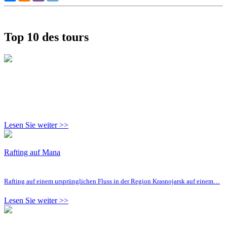
Top 10 des tours
Lesen Sie weiter >>
Rafting auf Mana
Rafting auf einem ursprünglichen Fluss in der Region Krasnojarsk auf einem…
Lesen Sie weiter >>