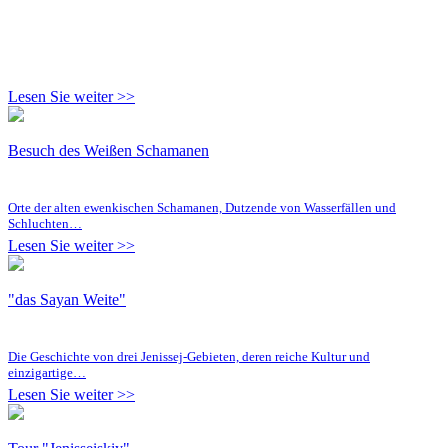
Lesen Sie weiter >>
Besuch des Weißen Schamanen
Orte der alten ewenkischen Schamanen, Dutzende von Wasserfällen und
Schluchten…
Lesen Sie weiter >>
"das Sayan Weite"
Die Geschichte von drei Jenissej-Gebieten, deren reiche Kultur und
einzigartige…
Lesen Sie weiter >>