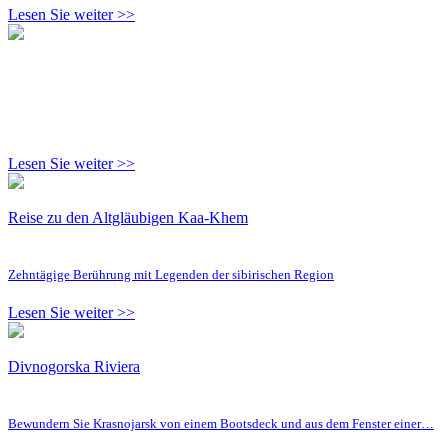
Lesen Sie weiter >>
Lesen Sie weiter >>
Reise zu den Altgläubigen Kaa-Khem
Zehntägige Berührung mit Legenden der sibirischen Region
Lesen Sie weiter >>
Divnogorska Riviera
Bewundern Sie Krasnojarsk von einem Bootsdeck und aus dem Fenster einer…