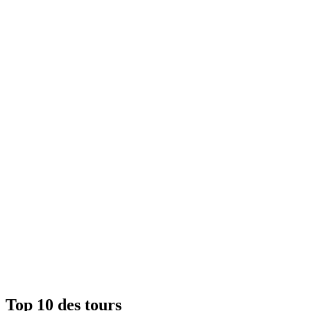
Top 10 des tours