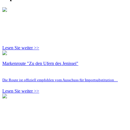
Lesen Sie weiter >>
Markenroute "Zu den Ufern des Jenissei"
Die Route ist offiziell empfohlen vom Ausschuss für Importsubstitution…
Lesen Sie weiter >>