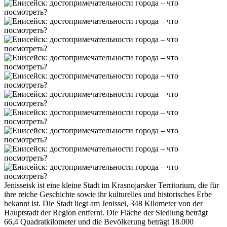
Jenisseisk ist eine kleine Stadt im Krasnojarsker Territorium, die für
ihre reiche Geschichte sowie ihr kulturelles und historisches Erbe
bekannt ist. Die Stadt liegt am Jenissei, 348 Kilometer von der
Hauptstadt der Region entfernt. Die Fläche der Siedlung beträgt
66,4 Quadratkilometer und die Bevölkerung beträgt 18.000