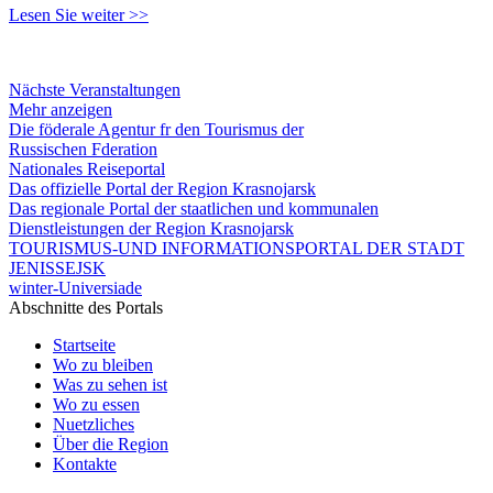
Lesen Sie weiter >>
Nächste Veranstaltungen
Mehr anzeigen
Die föderale Agentur fr den Tourismus der
Russischen Fderation
Nationales Reiseportal
Das offizielle Portal der Region Krasnojarsk
Das regionale Portal der staatlichen und kommunalen
Dienstleistungen der Region Krasnojarsk
TOURISMUS-UND INFORMATIONSPORTAL DER STADT
JENISSEJSK
winter-Universiade
Abschnitte des Portals
Startseite
Wo zu bleiben
Was zu sehen ist
Wo zu essen
Nuetzliches
Über die Region
Kontakte