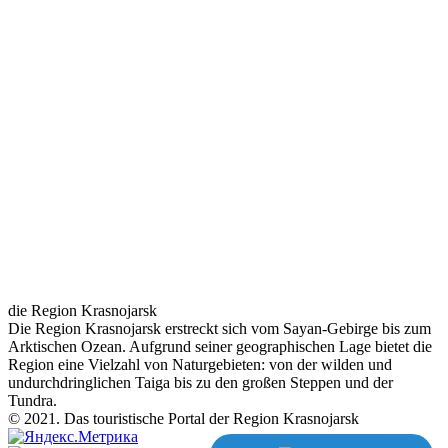
die Region Krasnojarsk
Die Region Krasnojarsk erstreckt sich vom Sayan-Gebirge bis zum
Arktischen Ozean. Aufgrund seiner geographischen Lage bietet die
Region eine Vielzahl von Naturgebieten: von der wilden und
undurchdringlichen Taiga bis zu den großen Steppen und der
Tundra.
© 2021. Das touristische Portal der Region Krasnojarsk