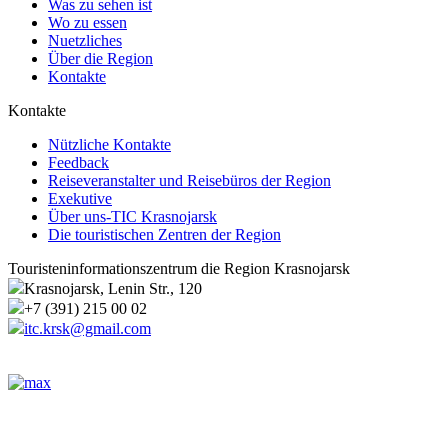
Was zu sehen ist
Wo zu essen
Nuetzliches
Über die Region
Kontakte
Kontakte
Nützliche Kontakte
Feedback
Reiseveranstalter und Reisebüros der Region
Exekutive
Über uns-TIC Krasnojarsk
Die touristischen Zentren der Region
Touristeninformationszentrum die Region Krasnojarsk
Krasnojarsk, Lenin Str., 120
+7 (391) 215 00 02
itc.krsk@gmail.com