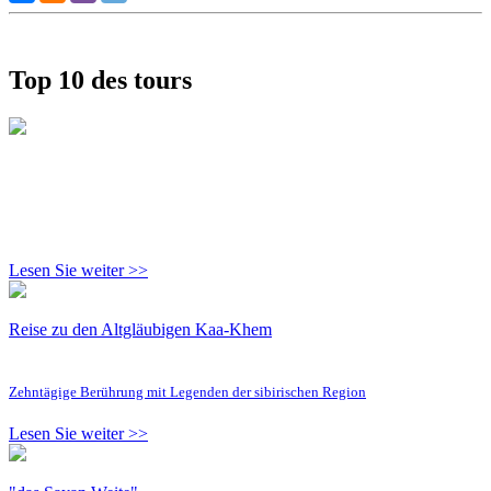
Top 10 des tours
Lesen Sie weiter >>
Reise zu den Altgläubigen Kaa-Khem
Zehntägige Berührung mit Legenden der sibirischen Region
Lesen Sie weiter >>