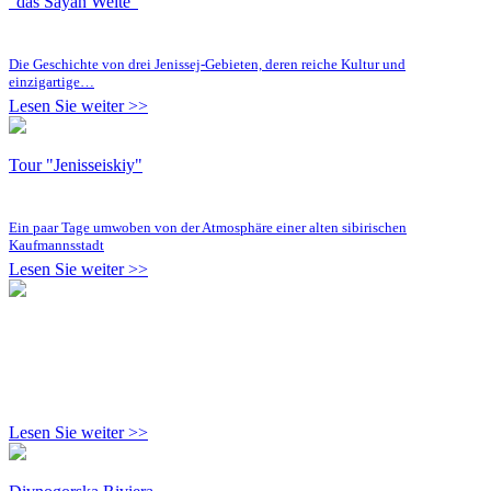
"das Sayan Weite"
Die Geschichte von drei Jenissej-Gebieten, deren reiche Kultur und
einzigartige…
Lesen Sie weiter >>
Tour "Jenisseiskiy"
Ein paar Tage umwoben von der Atmosphäre einer alten sibirischen
Kaufmannsstadt
Lesen Sie weiter >>
Lesen Sie weiter >>