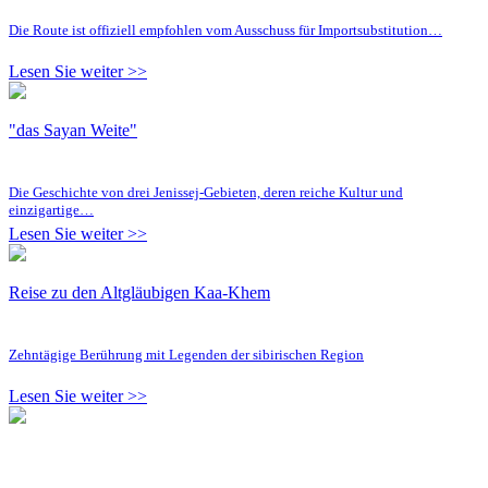
Die Route ist offiziell empfohlen vom Ausschuss für Importsubstitution…
Lesen Sie weiter >>
"das Sayan Weite"
Die Geschichte von drei Jenissej-Gebieten, deren reiche Kultur und
einzigartige…
Lesen Sie weiter >>
Reise zu den Altgläubigen Kaa-Khem
Zehntägige Berührung mit Legenden der sibirischen Region
Lesen Sie weiter >>