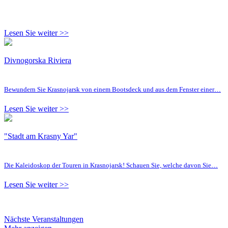
Lesen Sie weiter >>
Divnogorska Riviera
Bewundern Sie Krasnojarsk von einem Bootsdeck und aus dem Fenster einer…
Lesen Sie weiter >>
"Stadt am Krasny Yar"
Die Kaleidoskop der Touren in Krasnojarsk! Schauen Sie, welche davon Sie…
Lesen Sie weiter >>
Nächste Veranstaltungen