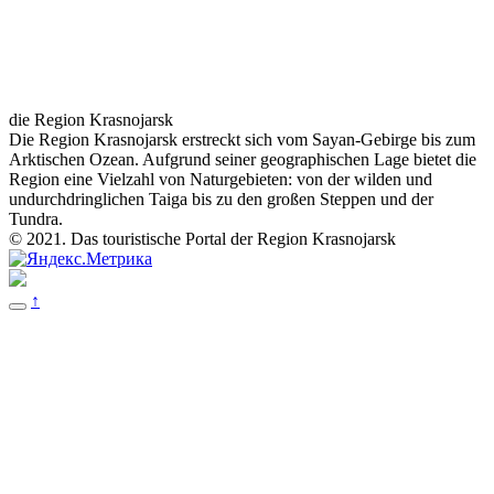
die Region Krasnojarsk
Die Region Krasnojarsk erstreckt sich vom Sayan-Gebirge bis zum
Arktischen Ozean. Aufgrund seiner geographischen Lage bietet die
Region eine Vielzahl von Naturgebieten: von der wilden und
undurchdringlichen Taiga bis zu den großen Steppen und der
Tundra.
© 2021. Das touristische Portal der Region Krasnojarsk
↑