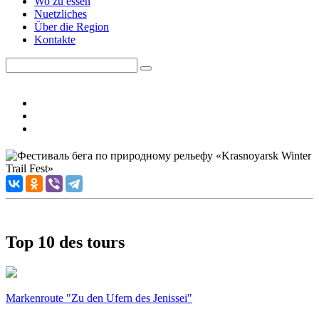
Wo zu essen
Nuetzliches
Über die Region
Kontakte
Top 10 des tours
Markenroute "Zu den Ufern des Jenissei"