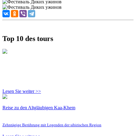
Top 10 des tours
Lesen Sie weiter >>
Reise zu den Altgläubigen Kaa-Khem
Zehntägige Berührung mit Legenden der sibirischen Region