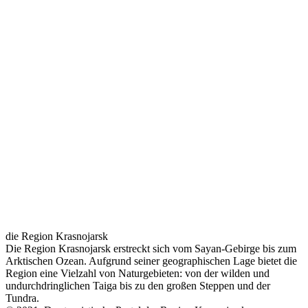
die Region Krasnojarsk
Die Region Krasnojarsk erstreckt sich vom Sayan-Gebirge bis zum
Arktischen Ozean. Aufgrund seiner geographischen Lage bietet die
Region eine Vielzahl von Naturgebieten: von der wilden und
undurchdringlichen Taiga bis zu den großen Steppen und der
Tundra.