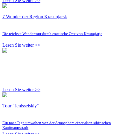
Lesen Sie weiter >>
7 Wunder der Region Krasnojarsk
Die reichste Wandertour durch exotische Orte von Krasnojarje
Lesen Sie weiter >>
Lesen Sie weiter >>
Tour "Jenisseiskiy"
Ein paar Tage umwoben von der Atmosphäre einer alten sibirischen
Kaufmannsstadt