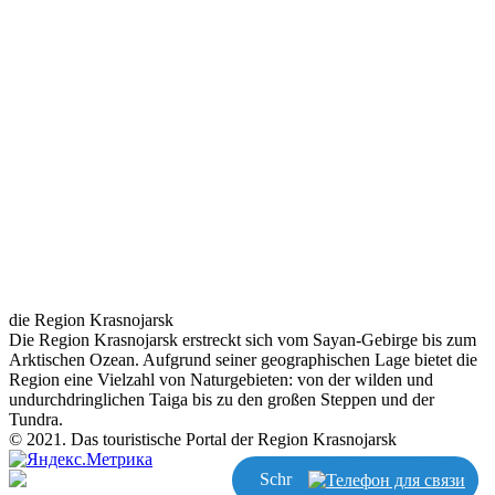
die Region Krasnojarsk
Die Region Krasnojarsk erstreckt sich vom Sayan-Gebirge bis zum
Arktischen Ozean. Aufgrund seiner geographischen Lage bietet die
Region eine Vielzahl von Naturgebieten: von der wilden und
undurchdringlichen Taiga bis zu den großen Steppen und der
Tundra.
© 2021. Das touristische Portal der Region Krasnojarsk
Schreiben