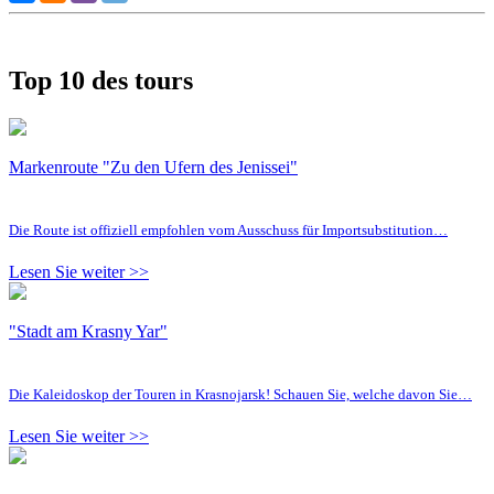
Top 10 des tours
Markenroute "Zu den Ufern des Jenissei"
Die Route ist offiziell empfohlen vom Ausschuss für Importsubstitution…
Lesen Sie weiter >>
"Stadt am Krasny Yar"
Die Kaleidoskop der Touren in Krasnojarsk! Schauen Sie, welche davon Sie…
Lesen Sie weiter >>