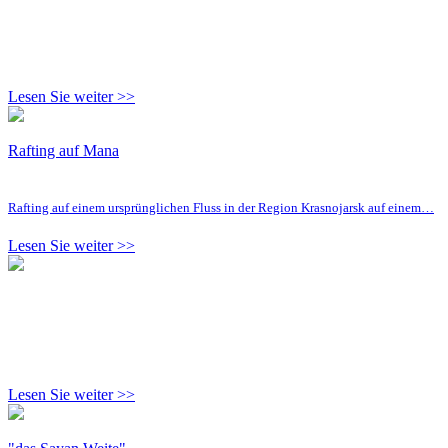
Lesen Sie weiter >>
Rafting auf Mana
Rafting auf einem ursprünglichen Fluss in der Region Krasnojarsk auf einem…
Lesen Sie weiter >>
Lesen Sie weiter >>