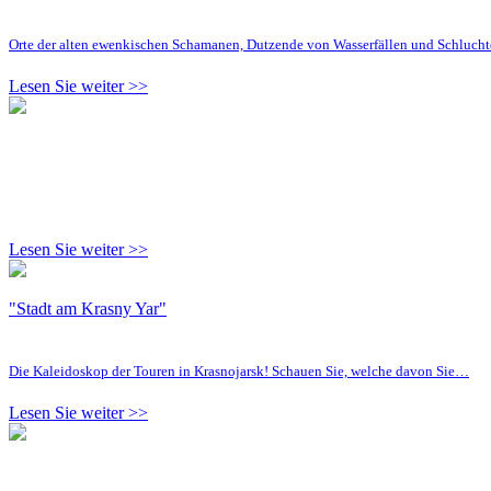
Orte der alten ewenkischen Schamanen, Dutzende von Wasserfällen und Schluc
Lesen Sie weiter >>
Lesen Sie weiter >>
"Stadt am Krasny Yar"
Die Kaleidoskop der Touren in Krasnojarsk! Schauen Sie, welche davon Sie…
Lesen Sie weiter >>