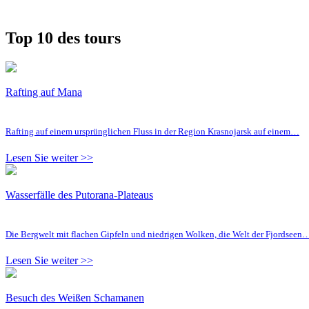
Top 10 des tours
Rafting auf Mana
Rafting auf einem ursprünglichen Fluss in der Region Krasnojarsk auf einem…
Lesen Sie weiter >>
Wasserfälle des Putorana-Plateaus
Die Bergwelt mit flachen Gipfeln und niedrigen Wolken, die Welt der Fjordseen
Lesen Sie weiter >>
Besuch des Weißen Schamanen