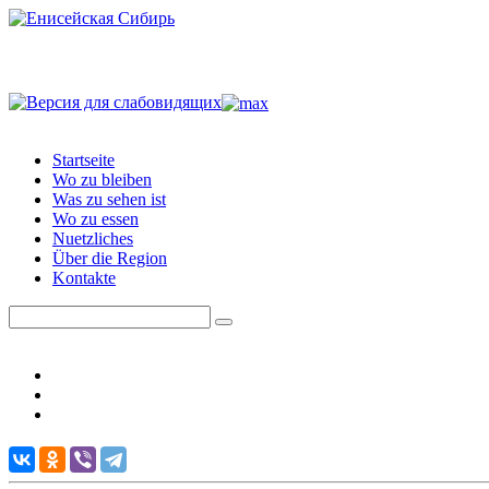
Startseite
Wo zu bleiben
Was zu sehen ist
Wo zu essen
Nuetzliches
Über die Region
Kontakte