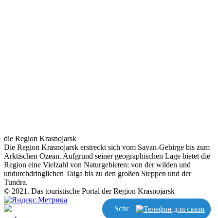
die Region Krasnojarsk
Die Region Krasnojarsk erstreckt sich vom Sayan-Gebirge bis zum
Arktischen Ozean. Aufgrund seiner geographischen Lage bietet die
Region eine Vielzahl von Naturgebieten: von der wilden und
undurchdringlichen Taiga bis zu den großen Steppen und der
Tundra.
© 2021. Das touristische Portal der Region Krasnojarsk
Schreiben