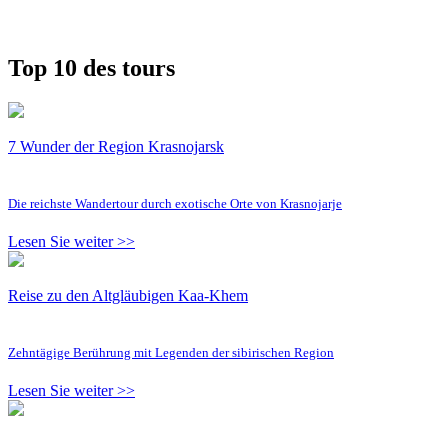
Top 10 des tours
7 Wunder der Region Krasnojarsk
Die reichste Wandertour durch exotische Orte von Krasnojarje
Lesen Sie weiter >>
Reise zu den Altgläubigen Kaa-Khem
Zehntägige Berührung mit Legenden der sibirischen Region
Lesen Sie weiter >>