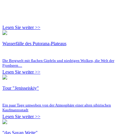
Lesen Sie weiter >>
Wasserfälle des Putorana-Plateaus
Die Bergwelt mit flachen Gipfeln und niedrigen Wolken, die Welt der
Fjordseen…
Lesen Sie weiter >>
Tour "Jenisseiskiy"
Ein paar Tage umwoben von der Atmosphäre einer alten sibirischen
Kaufmannsstadt
Lesen Sie weiter >>
"das Sayan Weite"