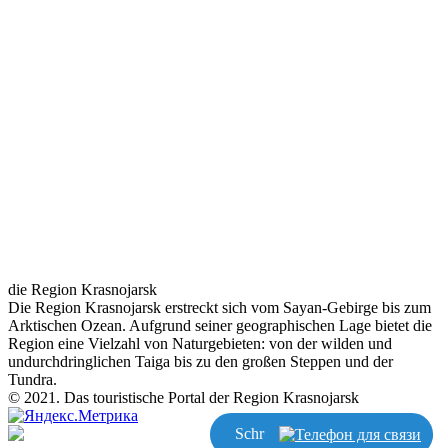
die Region Krasnojarsk
Die Region Krasnojarsk erstreckt sich vom Sayan-Gebirge bis zum
Arktischen Ozean. Aufgrund seiner geographischen Lage bietet die
Region eine Vielzahl von Naturgebieten: von der wilden und
undurchdringlichen Taiga bis zu den großen Steppen und der
Tundra.
© 2021. Das touristische Portal der Region Krasnojarsk
Schreiben