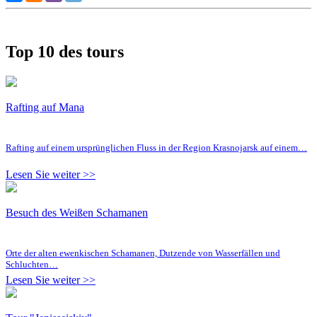
Top 10 des tours
Rafting auf Mana
Rafting auf einem ursprünglichen Fluss in der Region Krasnojarsk auf einem…
Lesen Sie weiter >>
Besuch des Weißen Schamanen
Orte der alten ewenkischen Schamanen, Dutzende von Wasserfällen und
Schluchten…
Lesen Sie weiter >>