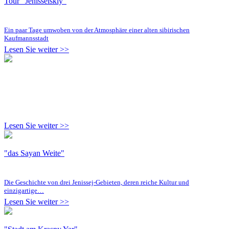
Tour "Jenisseiskiy"
Ein paar Tage umwoben von der Atmosphäre einer alten sibirischen
Kaufmannsstadt
Lesen Sie weiter >>
Lesen Sie weiter >>
"das Sayan Weite"
Die Geschichte von drei Jenissej-Gebieten, deren reiche Kultur und
einzigartige…
Lesen Sie weiter >>