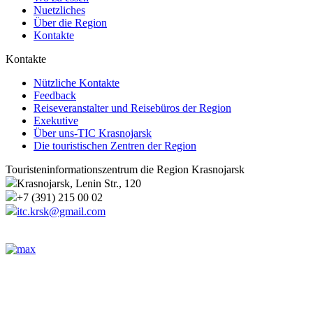
Nuetzliches
Über die Region
Kontakte
Kontakte
Nützliche Kontakte
Feedback
Reiseveranstalter und Reisebüros der Region
Exekutive
Über uns-TIC Krasnojarsk
Die touristischen Zentren der Region
Touristeninformationszentrum die Region Krasnojarsk
Krasnojarsk, Lenin Str., 120
+7 (391) 215 00 02
itc.krsk@gmail.com