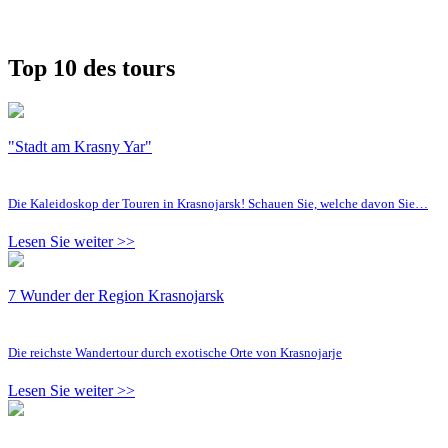
Top 10 des tours
"Stadt am Krasny Yar"
Die Kaleidoskop der Touren in Krasnojarsk! Schauen Sie, welche davon Sie…
Lesen Sie weiter >>
7 Wunder der Region Krasnojarsk
Die reichste Wandertour durch exotische Orte von Krasnojarje
Lesen Sie weiter >>