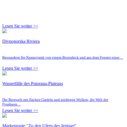
Lesen Sie weiter >>
Divnogorska Riviera
Bewundern Sie Krasnojarsk von einem Bootsdeck und aus dem Fenster einer…
Lesen Sie weiter >>
Wasserfälle des Putorana-Plateaus
Die Bergwelt mit flachen Gipfeln und niedrigen Wolken, die Welt der
Fjordseen…
Lesen Sie weiter >>
Markenroute "Zu den Ufern des Jenissei"