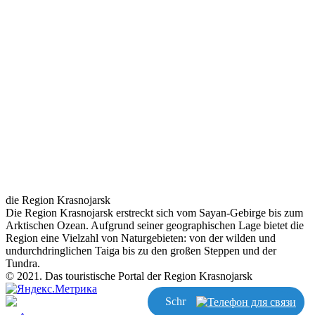
die Region Krasnojarsk
Die Region Krasnojarsk erstreckt sich vom Sayan-Gebirge bis zum
Arktischen Ozean. Aufgrund seiner geographischen Lage bietet die
Region eine Vielzahl von Naturgebieten: von der wilden und
undurchdringlichen Taiga bis zu den großen Steppen und der
Tundra.
© 2021. Das touristische Portal der Region Krasnojarsk
Schreiben