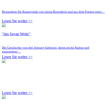
Bewundern Sie Krasnojarsk von einem Bootsdeck und aus dem Fenster einer…
Lesen Sie weiter >>
"das Sayan Weite"
Die Geschichte von drei Jenissej-Gebieten, deren reiche Kultur und
einzigartige…
Lesen Sie weiter >>
Lesen Sie weiter >>