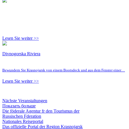
Lesen Sie weiter >>
Divnogorska Riviera
Bewundern Sie Krasnojarsk von einem Bootsdeck und aus dem Fenster einer…
Lesen Sie weiter >>
Nächste Veranstaltungen
Показать больше
Die föderale Agentur fr den Tourismus der
Russischen Fderation
Nationales Reiseportal
Das offizielle Portal der Region Krasnojarsk