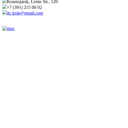
Krasnojarsk, Lenin Str., 120
+7 (391) 215 00 02
itc.krsk@gmail.com