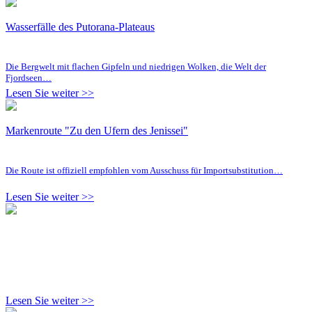
Wasserfälle des Putorana-Plateaus
Die Bergwelt mit flachen Gipfeln und niedrigen Wolken, die Welt der
Fjordseen…
Lesen Sie weiter >>
Markenroute "Zu den Ufern des Jenissei"
Die Route ist offiziell empfohlen vom Ausschuss für Importsubstitution…
Lesen Sie weiter >>
Lesen Sie weiter >>