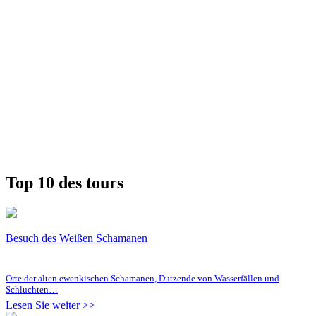
Top 10 des tours
Besuch des Weißen Schamanen
Orte der alten ewenkischen Schamanen, Dutzende von Wasserfällen und
Schluchten…
Lesen Sie weiter >>