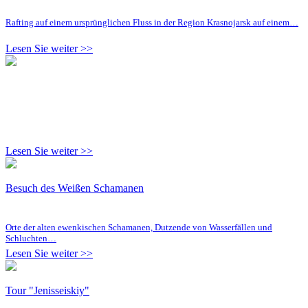
Rafting auf einem ursprünglichen Fluss in der Region Krasnojarsk auf einem…
Lesen Sie weiter >>
Lesen Sie weiter >>
Besuch des Weißen Schamanen
Orte der alten ewenkischen Schamanen, Dutzende von Wasserfällen und
Schluchten…
Lesen Sie weiter >>
Tour "Jenisseiskiy"