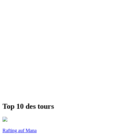
Top 10 des tours
Rafting auf Mana