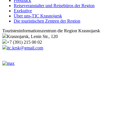
Feedback
Reiseveranstalter und Reisebüros der Region
Exekutive
Über uns-TIC Krasnojarsk
Die touristischen Zentren der Region
Touristeninformationszentrum die Region Krasnojarsk
Krasnojarsk, Lenin Str., 120
+7 (391) 215 00 02
itc.krsk@gmail.com