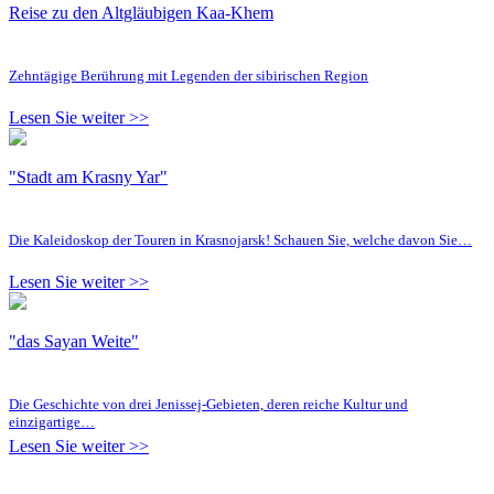
Reise zu den Altgläubigen Kaa-Khem
Zehntägige Berührung mit Legenden der sibirischen Region
Lesen Sie weiter >>
"Stadt am Krasny Yar"
Die Kaleidoskop der Touren in Krasnojarsk! Schauen Sie, welche davon Sie…
Lesen Sie weiter >>
"das Sayan Weite"
Die Geschichte von drei Jenissej-Gebieten, deren reiche Kultur und
einzigartige…
Lesen Sie weiter >>