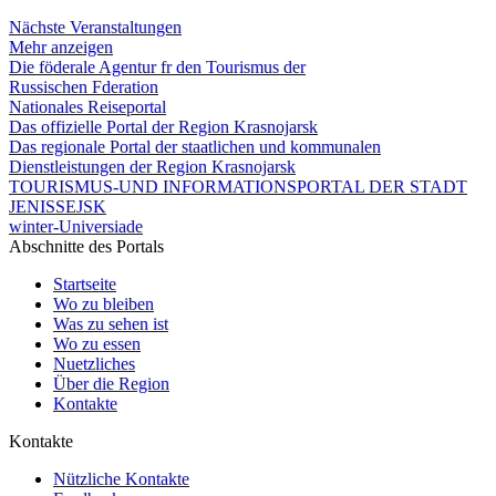
Nächste Veranstaltungen
Mehr anzeigen
Die föderale Agentur fr den Tourismus der
Russischen Fderation
Nationales Reiseportal
Das offizielle Portal der Region Krasnojarsk
Das regionale Portal der staatlichen und kommunalen
Dienstleistungen der Region Krasnojarsk
TOURISMUS-UND INFORMATIONSPORTAL DER STADT
JENISSEJSK
winter-Universiade
Abschnitte des Portals
Startseite
Wo zu bleiben
Was zu sehen ist
Wo zu essen
Nuetzliches
Über die Region
Kontakte
Kontakte
Nützliche Kontakte