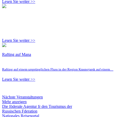
Lesen Sie weiter >>
Lesen Sie weiter >>
Rafting auf Mana
Rafting auf einem ursprünglichen Fluss in der Region Krasnojarsk auf einem…
Lesen Sie weiter >>
Nächste Veranstaltungen
Mehr anzeigen
Die föderale Agentur fr den Tourismus der
Russischen Fderation
Nationales Reiseportal