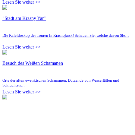
Lesen Sie weiter >>
"Stadt am Krasny Yar"
Die Kaleidoskop der Touren in Krasnojarsk! Schauen Sie, welche davon Sie…
Lesen Sie weiter >>
Besuch des Weißen Schamanen
Orte der alten ewenkischen Schamanen, Dutzende von Wasserfällen und
Schluchten…
Lesen Sie weiter >>