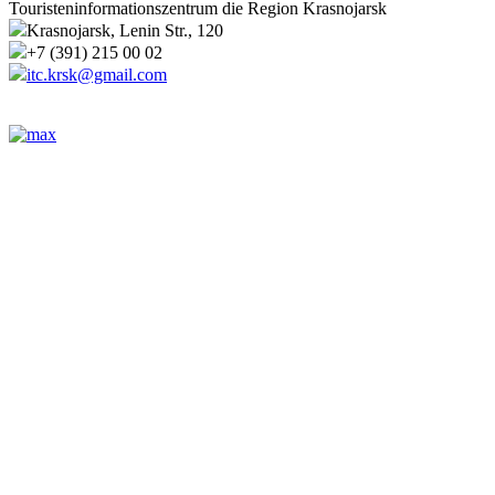
Touristeninformationszentrum die Region Krasnojarsk
Krasnojarsk, Lenin Str., 120
+7 (391) 215 00 02
itc.krsk@gmail.com