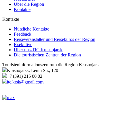
Über die Region
Kontakte
Kontakte
Nützliche Kontakte
Feedback
Reiseveranstalter und Reisebüros der Region
Exekutive
Über uns-TIC Krasnojarsk
Die touristischen Zentren der Region
Touristeninformationszentrum die Region Krasnojarsk
Krasnojarsk, Lenin Str., 120
+7 (391) 215 00 02
itc.krsk@gmail.com