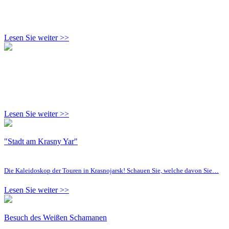
Lesen Sie weiter >>
Lesen Sie weiter >>
"Stadt am Krasny Yar"
Die Kaleidoskop der Touren in Krasnojarsk! Schauen Sie, welche davon Sie…
Lesen Sie weiter >>
Besuch des Weißen Schamanen