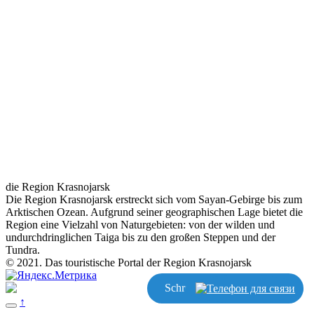
die Region Krasnojarsk
Die Region Krasnojarsk erstreckt sich vom Sayan-Gebirge bis zum
Arktischen Ozean. Aufgrund seiner geographischen Lage bietet die
Region eine Vielzahl von Naturgebieten: von der wilden und
undurchdringlichen Taiga bis zu den großen Steppen und der
Tundra.
© 2021. Das touristische Portal der Region Krasnojarsk
Schreiben
↑