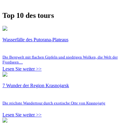
Top 10 des tours
Wasserfälle des Putorana-Plateaus
Die Bergwelt mit flachen Gipfeln und niedrigen Wolken, die Welt der
Fjordseen…
Lesen Sie weiter >>
7 Wunder der Region Krasnojarsk
Die reichste Wandertour durch exotische Orte von Krasnojarje
Lesen Sie weiter >>