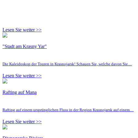
Lesen Sie weiter >>
"Stadt am Krasny Yar"
Die Kaleidoskop der Touren in Krasnojarsk! Schauen Sie, welche davon Sie…
Lesen Sie weiter >>
Rafting auf Mana
Rafting auf einem ursprünglichen Fluss in der Region Krasnojarsk auf einem…
Lesen Sie weiter >>