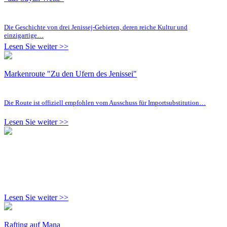
Die Geschichte von drei Jenissej-Gebieten, deren reiche Kultur und
einzigartige…
Lesen Sie weiter >>
Markenroute "Zu den Ufern des Jenissei"
Die Route ist offiziell empfohlen vom Ausschuss für Importsubstitution…
Lesen Sie weiter >>
Lesen Sie weiter >>
Rafting auf Mana