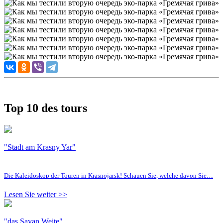
Top 10 des tours
"Stadt am Krasny Yar"
Die Kaleidoskop der Touren in Krasnojarsk! Schauen Sie, welche davon Sie…
Lesen Sie weiter >>
"das Sayan Weite"