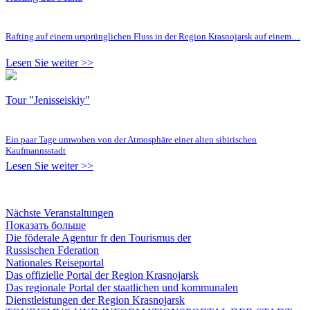
Rafting auf einem ursprünglichen Fluss in der Region Krasnojarsk auf einem…
Lesen Sie weiter >>
Tour "Jenisseiskiy"
Ein paar Tage umwoben von der Atmosphäre einer alten sibirischen
Kaufmannsstadt
Lesen Sie weiter >>
Nächste Veranstaltungen
Показать больше
Die föderale Agentur fr den Tourismus der
Russischen Fderation
Nationales Reiseportal
Das offizielle Portal der Region Krasnojarsk
Das regionale Portal der staatlichen und kommunalen
Dienstleistungen der Region Krasnojarsk