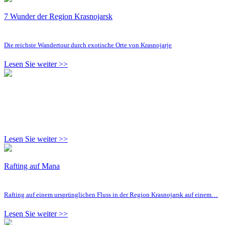
7 Wunder der Region Krasnojarsk
Die reichste Wandertour durch exotische Orte von Krasnojarje
Lesen Sie weiter >>
Lesen Sie weiter >>
Rafting auf Mana
Rafting auf einem ursprünglichen Fluss in der Region Krasnojarsk auf einem…
Lesen Sie weiter >>