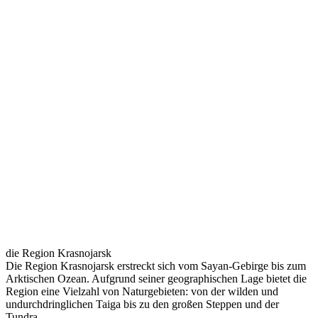
die Region Krasnojarsk
Die Region Krasnojarsk erstreckt sich vom Sayan-Gebirge bis zum
Arktischen Ozean. Aufgrund seiner geographischen Lage bietet die
Region eine Vielzahl von Naturgebieten: von der wilden und
undurchdringlichen Taiga bis zu den großen Steppen und der
Tundra.