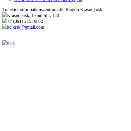
Touristeninformationszentrum die Region Krasnojarsk
Krasnojarsk, Lenin Str., 120
+7 (391) 215 00 02
itc.krsk@gmail.com