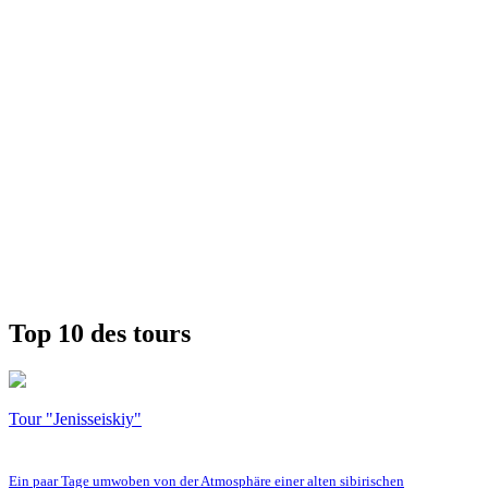
Top 10 des tours
Tour "Jenisseiskiy"
Ein paar Tage umwoben von der Atmosphäre einer alten sibirischen