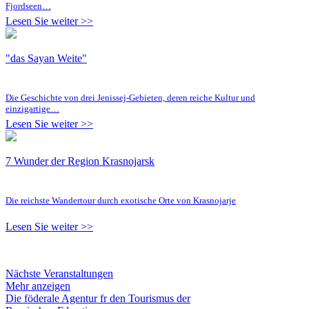
Fjordseen…
Lesen Sie weiter >>
"das Sayan Weite"
Die Geschichte von drei Jenissej-Gebieten, deren reiche Kultur und
einzigartige…
Lesen Sie weiter >>
7 Wunder der Region Krasnojarsk
Die reichste Wandertour durch exotische Orte von Krasnojarje
Lesen Sie weiter >>
Nächste Veranstaltungen
Mehr anzeigen
Die föderale Agentur fr den Tourismus der