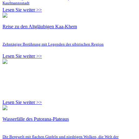
Kaufmannsstadt
Lesen Sie weiter >>
Reise zu den Altgläubigen Kaa-Khem
Zehntägige Berührung mit Legenden der sibirischen Region
Lesen Sie weiter >>
Lesen Sie weiter >>
Wasserfälle des Putorana-Plateaus
Die Bergwelt mit flachen Gipfeln und niedrigen Wolken, die Welt der